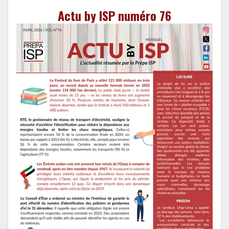
Actu by ISP numéro 76