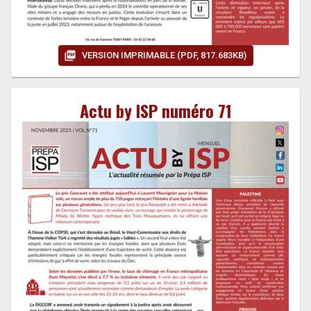
VERSION IMPRIMABLE (PDF, 817.683KB)
Actu by ISP numéro 71