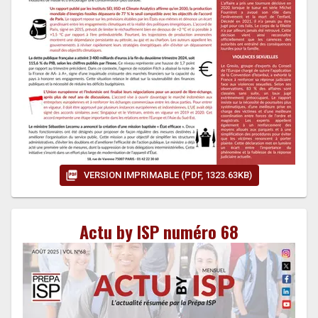
VERSION IMPRIMABLE (PDF, 1323.63KB)
Actu by ISP numéro 68