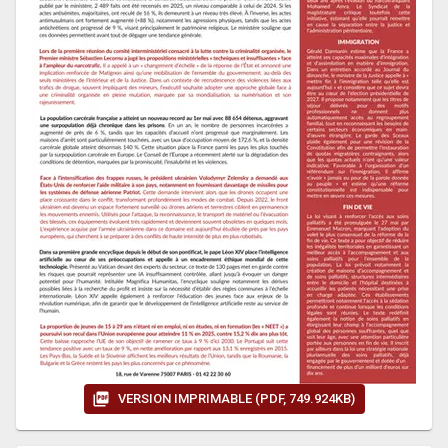
VERSION IMPRIMABLE (PDF, 749.924KB)