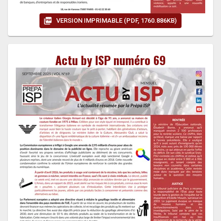
VERSION IMPRIMABLE (PDF, 1760.886KB)
Actu by ISP numéro 69