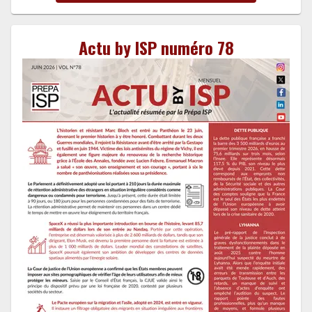
Actu by ISP numéro 78