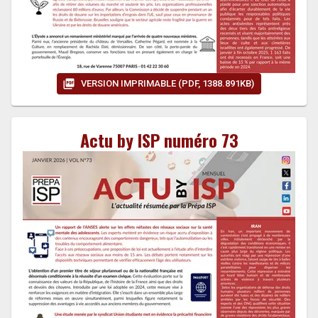
VERSION IMPRIMABLE (PDF, 1388.891KB)
Actu by ISP numéro 73