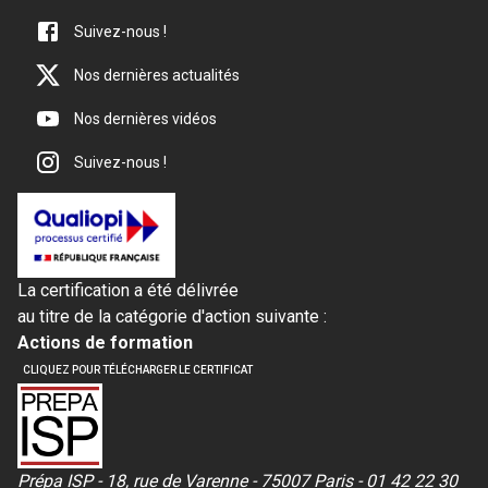
Suivez-nous !
Nos dernières actualités
Nos dernières vidéos
Suivez-nous !
La certification a été délivrée
au titre de la catégorie d'action suivante :
Actions de formation
CLIQUEZ POUR TÉLÉCHARGER LE CERTIFICAT
Prépa ISP - 18, rue de Varenne - 75007 Paris - 01 42 22 30