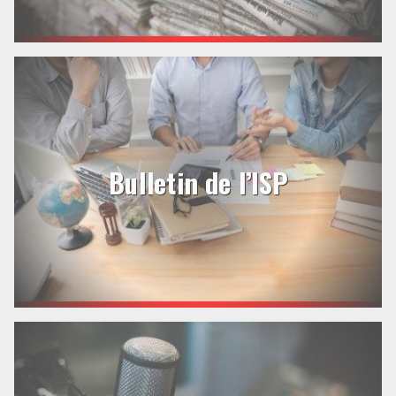
Bulletin de l’ISP