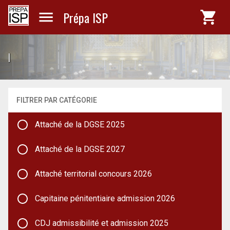
Prépa ISP
|
FILTRER PAR CATÉGORIE
Attaché de la DGSE 2025
Attaché de la DGSE 2027
Attaché territorial concours 2026
Capitaine pénitentiaire admission 2026
CDJ admissibilité et admission 2025