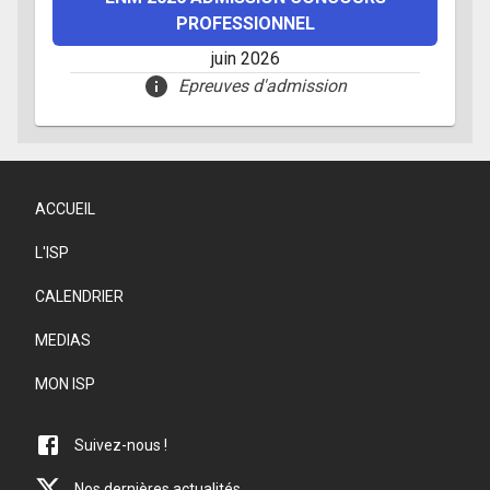
PROFESSIONNEL
juin 2026
Epreuves d'admission
ACCUEIL
L'ISP
CALENDRIER
MEDIAS
MON ISP
Suivez-nous !
Nos dernières actualités