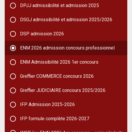
DPJJ admissibilité et admission 2025
DSGJ admissibilité et admission 2025/2026
DSP admission 2026
ENM 2026 admission concours professionnel
ENM Admissibilité 2026 1er concours
Greffier COMMERCE concours 2026
Greffier JUDICIAIRE concours 2025/2026
IFP Admission 2025-2026
IFP formule complète 2026-2027