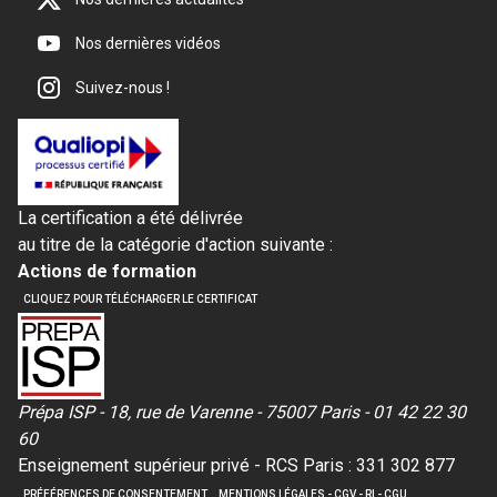
Nos dernières vidéos
Suivez-nous !
La certification a été délivrée
au titre de la catégorie d'action suivante :
Actions de formation
CLIQUEZ POUR TÉLÉCHARGER LE CERTIFICAT
Prépa ISP - 18, rue de Varenne - 75007 Paris - 01 42 22 30
60
Enseignement supérieur privé - RCS Paris : 331 302 877
PRÉFÉRENCES DE CONSENTEMENT
MENTIONS LÉGALES - CGV - RI - CGU