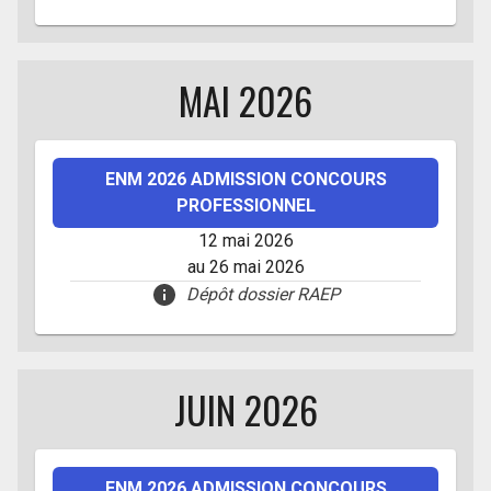
MAI 2026
ENM 2026 ADMISSION CONCOURS
PROFESSIONNEL
12 mai 2026
au 26 mai 2026
Dépôt dossier RAEP
JUIN 2026
ENM 2026 ADMISSION CONCOURS