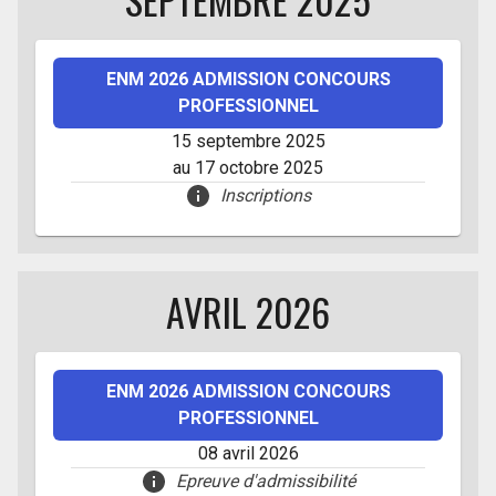
ENM 2026 ADMISSION CONCOURS
PROFESSIONNEL
15 septembre 2025
au 17 octobre 2025
Inscriptions
AVRIL 2026
ENM 2026 ADMISSION CONCOURS
PROFESSIONNEL
08 avril 2026
Epreuve d'admissibilité