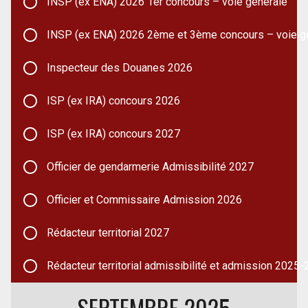
INSP (ex ENA) 2026 1er concours – voie générale
INSP (ex ENA) 2026 2ème et 3ème concours – voie g
Inspecteur des Douanes 2026
ISP (ex IRA) concours 2026
ISP (ex IRA) concours 2027
Officier de gendarmerie Admissibilité 2027
Officier et Commissaire Admission 2026
Rédacteur territorial 2027
Rédacteur territorial admissibilité et admission 2025
SEPTEMBRE 2025