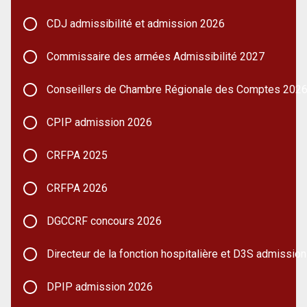
CDJ admissibilité et admission 2026
Commissaire des armées Admissibilité 2027
Conseillers de Chambre Régionale des Comptes 202
CPIP admission 2026
CRFPA 2025
CRFPA 2026
DGCCRF concours 2026
Directeur de la fonction hospitalière et D3S admissio
DPIP admission 2026